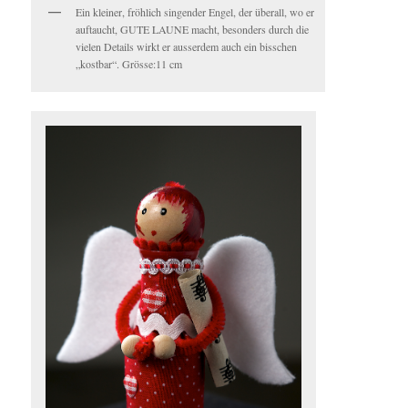
Ein kleiner, fröhlich singender Engel, der überall, wo er
auftaucht, GUTE LAUNE macht, besonders durch die
vielen Details wirkt er ausserdem auch ein bisschen
„kostbar“. Grösse:11 cm