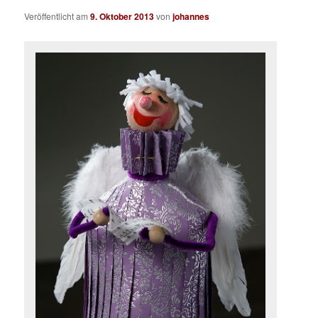
Veröffentlicht am
9. Oktober 2013
von
johannes