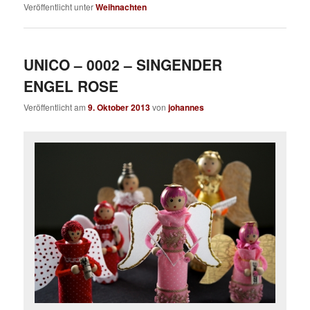
Veröffentlicht unter
Weihnachten
UNICO – 0002 – SINGENDER
ENGEL ROSE
Veröffentlicht am
9. Oktober 2013
von
johannes