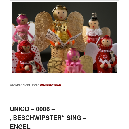
Veröffentlicht unter
Weihnachten
UNICO – 0006 –
„BESCHWIPSTER“ SING –
ENGEL