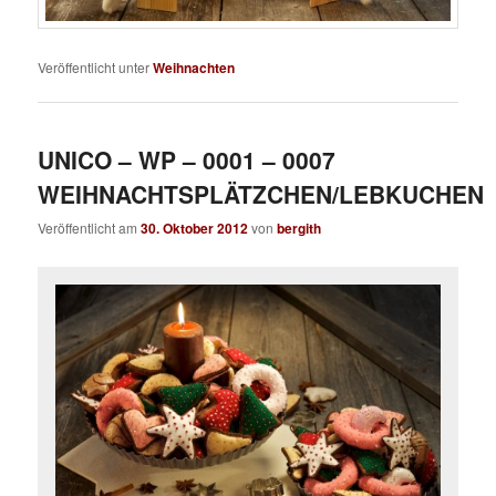
Veröffentlicht unter
Weihnachten
UNICO – WP – 0001 – 0007
WEIHNACHTSPLÄTZCHEN/LEBKUCHEN
Veröffentlicht am
30. Oktober 2012
von
bergith