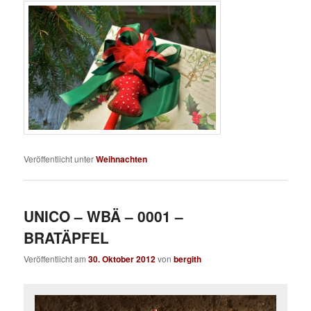
Veröffentlicht unter
Weihnachten
UNICO – WBÄ – 0001 –
BRATÄPFEL
Veröffentlicht am
30. Oktober 2012
von
bergith