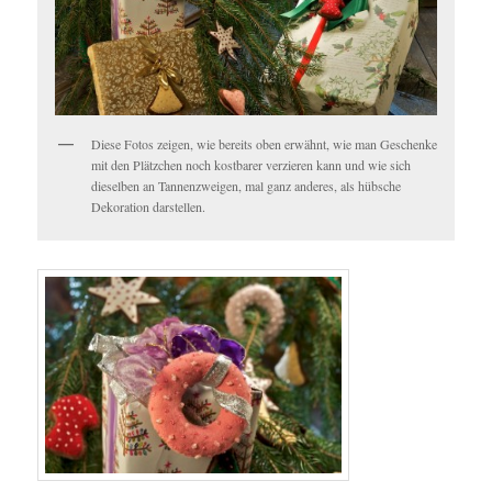
Diese Fotos zeigen, wie bereits oben erwähnt, wie man Geschenke
mit den Plätzchen noch kostbarer verzieren kann und wie sich
dieselben an Tannenzweigen, mal ganz anderes, als hübsche
Dekoration darstellen.