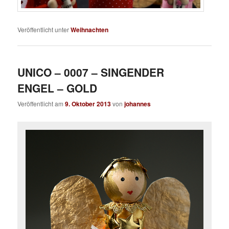
Veröffentlicht unter
Weihnachten
UNICO – 0007 – SINGENDER
ENGEL – GOLD
Veröffentlicht am
9. Oktober 2013
von
johannes