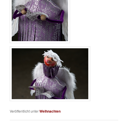
Veröffentlicht unter
Weihnachten