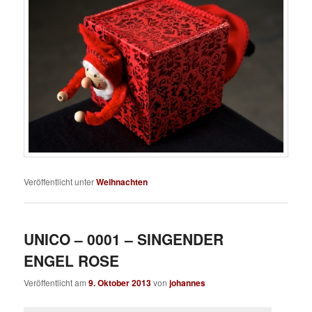
Veröffentlicht unter
Weihnachten
UNICO – 0001 – SINGENDER
ENGEL ROSE
Veröffentlicht am
9. Oktober 2013
von
johannes