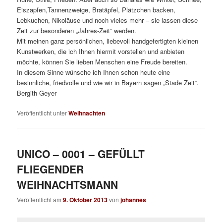
Eiszapfen,Tannenzweige, Bratäpfel, Plätzchen backen,
Lebkuchen, Nikoläuse und noch vieles mehr – sie lassen diese
Zeit zur besonderen „Jahres-Zeit“ werden.
Mit meinen ganz persönlichen, liebevoll handgefertigten kleinen
Kunstwerken, die ich Ihnen hiermit vorstellen und anbieten
möchte, können Sie lieben Menschen eine Freude bereiten.
In diesem Sinne wünsche ich Ihnen schon heute eine
besinnliche, friedvolle und wie wir in Bayern sagen „Stade Zeit“.
Bergith Geyer
Veröffentlicht unter
Weihnachten
UNICO – 0001 – GEFÜLLT
FLIEGENDER
WEIHNACHTSMANN
Veröffentlicht am
9. Oktober 2013
von
johannes