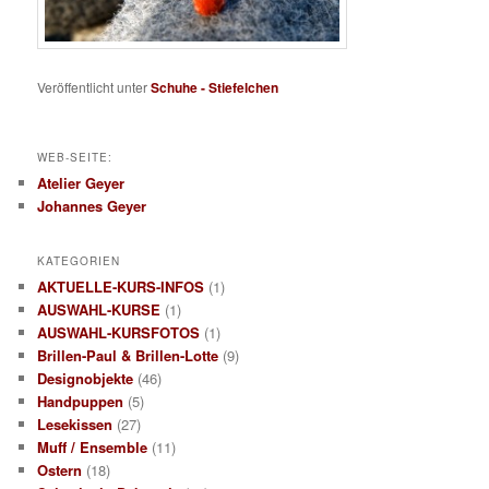
Veröffentlicht unter
Schuhe - Stiefelchen
WEB-SEITE:
Atelier Geyer
Johannes Geyer
KATEGORIEN
AKTUELLE-KURS-INFOS
(1)
AUSWAHL-KURSE
(1)
AUSWAHL-KURSFOTOS
(1)
Brillen-Paul & Brillen-Lotte
(9)
Designobjekte
(46)
Handpuppen
(5)
Lesekissen
(27)
Muff / Ensemble
(11)
Ostern
(18)