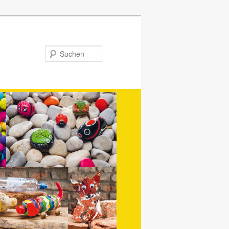
Suchen