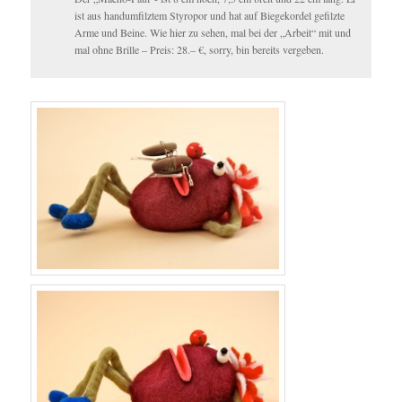
ist aus handumfilztem Styropor und hat auf Biegekordel gefilzte
Arme und Beine. Wie hier zu sehen, mal bei der „Arbeit“ mit und
mal ohne Brille – Preis: 28.– €, sorry, bin bereits vergeben.