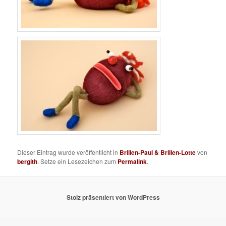
Dieser Eintrag wurde veröffentlicht in
Brillen-Paul & Brillen-Lotte
von
bergith
. Setze ein Lesezeichen zum
Permalink
.
Stolz präsentiert von WordPress