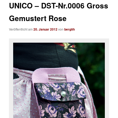
UNICO – DST-Nr.0006 Gross
Gemustert Rose
Veröffentlicht am
20. Januar 2012
von
bergith