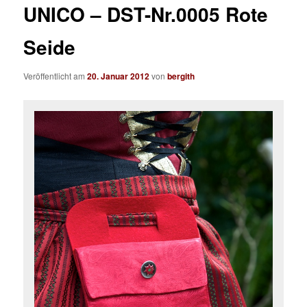
UNICO – DST-Nr.0005 Rote
Seide
Veröffentlicht am
20. Januar 2012
von
bergith