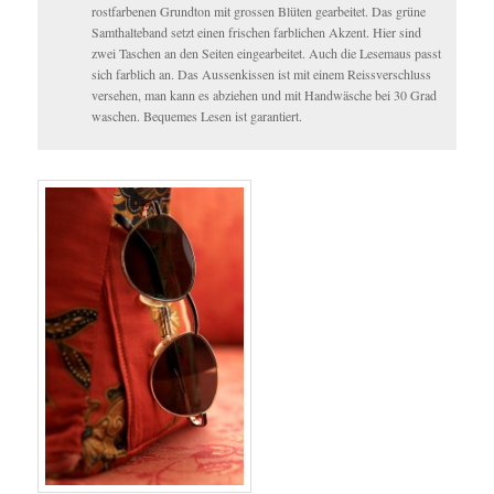
rostfarbenen Grundton mit grossen Blüten gearbeitet. Das grüne
Samthalteband setzt einen frischen farblichen Akzent. Hier sind
zwei Taschen an den Seiten eingearbeitet. Auch die Lesemaus passt
sich farblich an. Das Aussenkissen ist mit einem Reissverschluss
versehen, man kann es abziehen und mit Handwäsche bei 30 Grad
waschen. Bequemes Lesen ist garantiert.