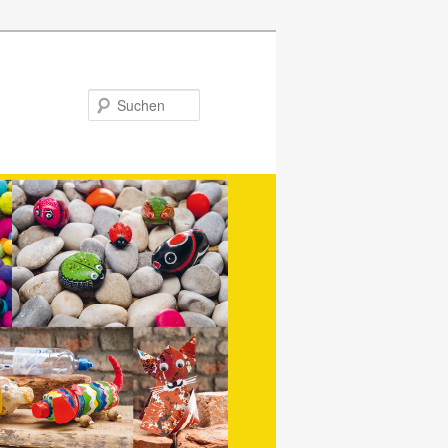
Suchen