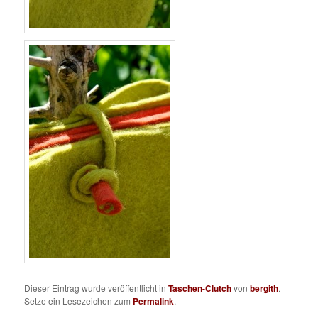
Dieser Eintrag wurde veröffentlicht in
Taschen-Clutch
von
bergith
.
Setze ein Lesezeichen zum
Permalink
.